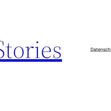
Stories
Datensch