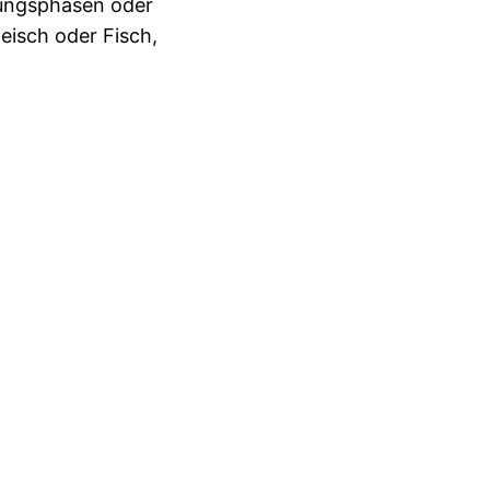
kungsphasen oder
eisch oder Fisch,