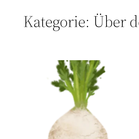
Kategorie:
Über d