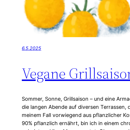
6.5.2025
Vegane Grillsaiso
Sommer, Sonne, Grillsaison – und eine Arma
die langen Abende auf diversen Terrassen, d
meinem Fall vorwiegend aus pflanzlicher Kost
90% pflanzlich ernährt, bin ich in einem chr