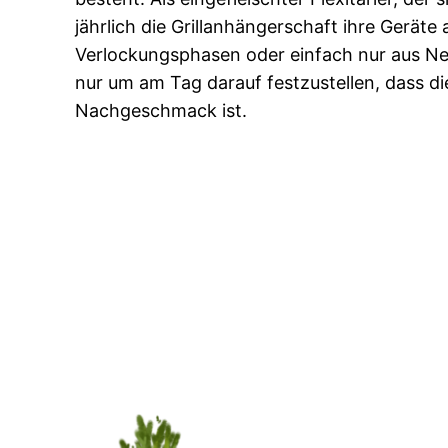
jährlich die Grillanhängerschaft ihre Gerä
Verlockungsphasen oder einfach nur aus Neu
nur um am Tag darauf festzustellen, dass 
Nachgeschmack ist.