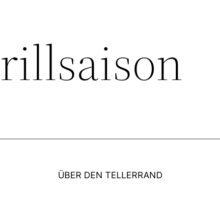
rillsaison
ÜBER DEN TELLERRAND