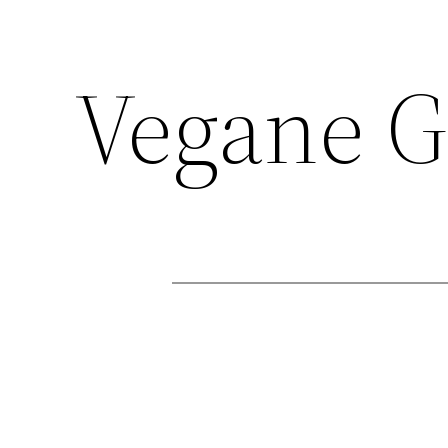
Vegane G