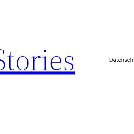
Stories
Datensch