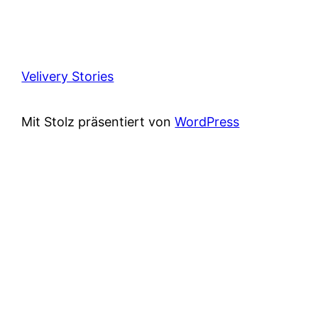
Velivery Stories
Mit Stolz präsentiert von
WordPress