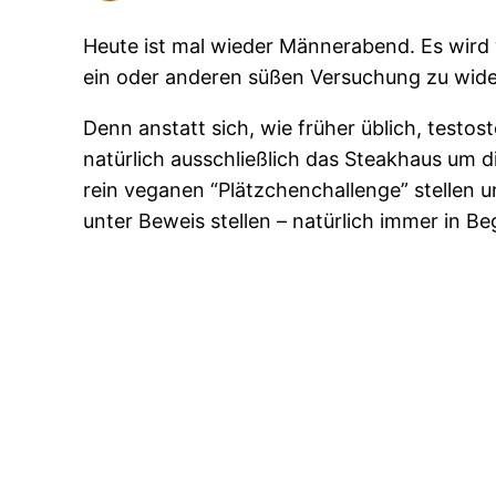
Heute ist mal wieder Männerabend. Es wird 
ein oder anderen süßen Versuchung zu wide
Denn anstatt sich, wie früher üblich, testo
natürlich ausschließlich das Steakhaus um 
rein veganen “Plätzchenchallenge” stellen
unter Beweis stellen – natürlich immer in B