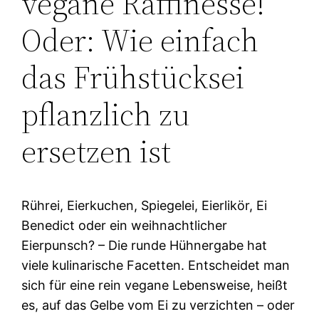
vegane Raffinesse!
Oder: Wie einfach
das Frühstücksei
pflanzlich zu
ersetzen ist
Rührei, Eierkuchen, Spiegelei, Eierlikör, Ei
Benedict oder ein weihnachtlicher
Eierpunsch? – Die runde Hühnergabe hat
viele kulinarische Facetten. Entscheidet man
sich für eine rein vegane Lebensweise, heißt
es, auf das Gelbe vom Ei zu verzichten – oder