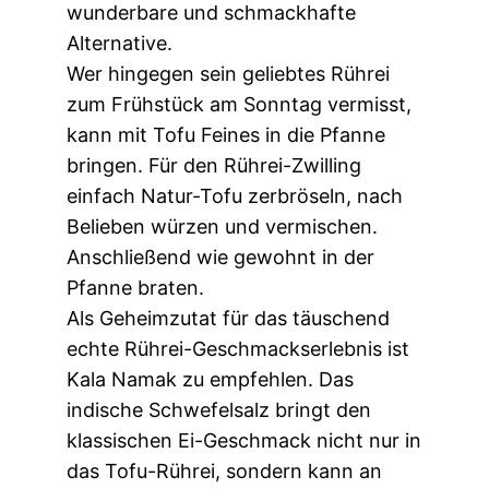
wunderbare und schmackhafte
Alternative.
Wer hingegen sein geliebtes Rührei
zum Frühstück am Sonntag vermisst,
kann mit Tofu Feines in die Pfanne
bringen. Für den Rührei-Zwilling
einfach Natur-Tofu zerbröseln, nach
Belieben würzen und vermischen.
Anschließend wie gewohnt in der
Pfanne braten.
Als Geheimzutat für das täuschend
echte Rührei-Geschmackserlebnis ist
Kala Namak zu empfehlen. Das
indische Schwefelsalz bringt den
klassischen Ei-Geschmack nicht nur in
das Tofu-Rührei, sondern kann an