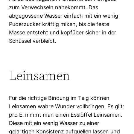
zum Verwechseln nahekommt. Das
abgegossene Wasser einfach mit ein wenig
Puderzucker kräftig mixen, bis die feste
Masse entsteht und kopfüber sicher in der
Schüssel verbleibt.
Leinsamen
Für die richtige Bindung im Teig können
Leinsamen wahre Wunder vollbringen. Es gilt:
pro Ei nimmt man einen Esslöffel Leinsamen.
Diese mit ein wenig Wasser zu einer
gelartigen Konsistenz aufquellen lassen und