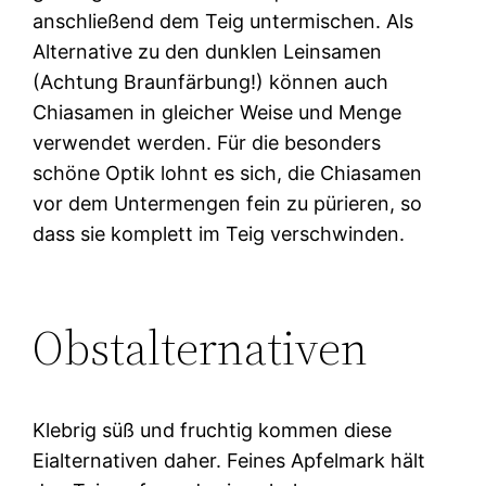
anschließend dem Teig untermischen. Als
Alternative zu den dunklen Leinsamen
(Achtung Braunfärbung!) können auch
Chiasamen in gleicher Weise und Menge
verwendet werden. Für die besonders
schöne Optik lohnt es sich, die Chiasamen
vor dem Untermengen fein zu pürieren, so
dass sie komplett im Teig verschwinden.
Obstalternativen
Klebrig süß und fruchtig kommen diese
Eialternativen daher. Feines Apfelmark hält