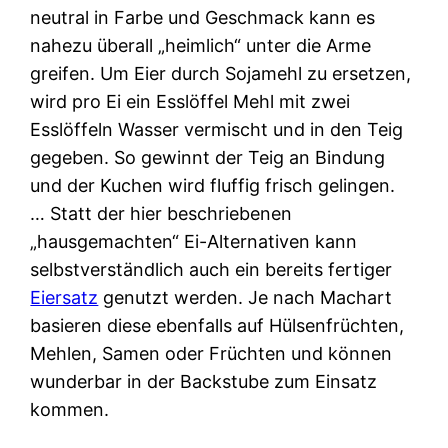
neutral in Farbe und Geschmack kann es
nahezu überall „heimlich“ unter die Arme
greifen. Um Eier durch Sojamehl zu ersetzen,
wird pro Ei ein Esslöffel Mehl mit zwei
Esslöffeln Wasser vermischt und in den Teig
gegeben. So gewinnt der Teig an Bindung
und der Kuchen wird fluffig frisch gelingen.
… Statt der hier beschriebenen
„hausgemachten“ Ei-Alternativen kann
selbstverständlich auch ein bereits fertiger
Eiersatz
genutzt werden. Je nach Machart
basieren diese ebenfalls auf Hülsenfrüchten,
Mehlen, Samen oder Früchten und können
wunderbar in der Backstube zum Einsatz
kommen.