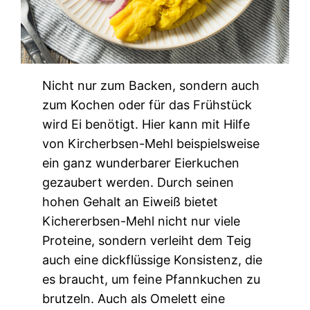
Nicht nur zum Backen, sondern auch
zum Kochen oder für das Frühstück
wird Ei benötigt. Hier kann mit Hilfe
von Kircherbsen-Mehl beispielsweise
ein ganz wunderbarer Eierkuchen
gezaubert werden. Durch seinen
hohen Gehalt an Eiweiß bietet
Kichererbsen-Mehl nicht nur viele
Proteine, sondern verleiht dem Teig
auch eine dickflüssige Konsistenz, die
es braucht, um feine Pfannkuchen zu
brutzeln. Auch als Omelett eine