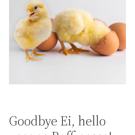
Goodbye Ei, hello