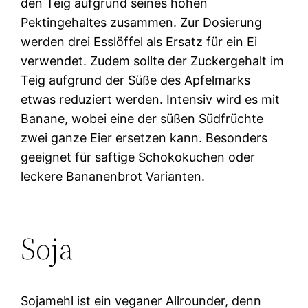
den Teig aufgrund seines hohen
Pektingehaltes zusammen. Zur Dosierung
werden drei Esslöffel als Ersatz für ein Ei
verwendet. Zudem sollte der Zuckergehalt im
Teig aufgrund der Süße des Apfelmarks
etwas reduziert werden. Intensiv wird es mit
Banane, wobei eine der süßen Südfrüchte
zwei ganze Eier ersetzen kann. Besonders
geeignet für saftige Schokokuchen oder
leckere Bananenbrot Varianten.
Soja
Sojamehl ist ein veganer Allrounder, denn