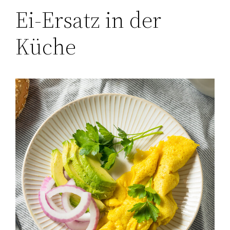
Ei-Ersatz in der
Küche