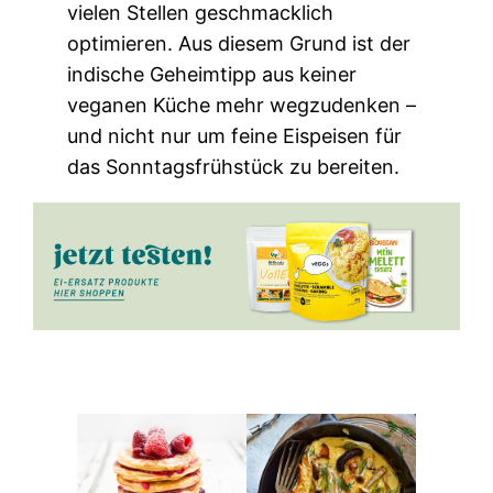
vielen Stellen geschmacklich
optimieren. Aus diesem Grund ist der
indische Geheimtipp aus keiner
veganen Küche mehr wegzudenken –
und nicht nur um feine Eispeisen für
das Sonntagsfrühstück zu bereiten.