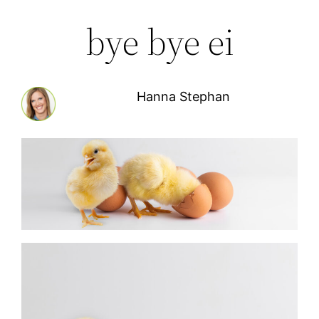
bye bye ei
Hanna Stephan