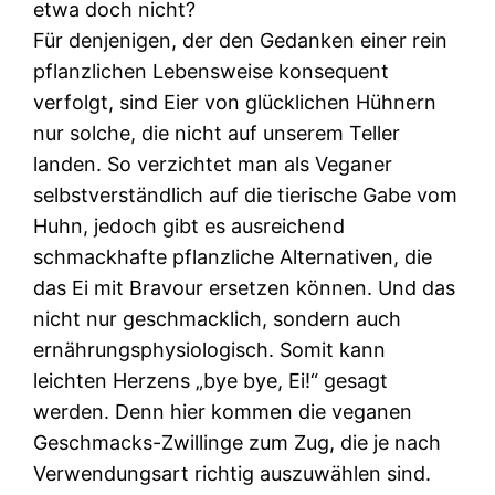
etwa doch nicht?
Für denjenigen, der den Gedanken einer rein
pflanzlichen Lebensweise konsequent
verfolgt, sind Eier von glücklichen Hühnern
nur solche, die nicht auf unserem Teller
landen. So verzichtet man als Veganer
selbstverständlich auf die tierische Gabe vom
Huhn, jedoch gibt es ausreichend
schmackhafte pflanzliche Alternativen, die
das Ei mit Bravour ersetzen können. Und das
nicht nur geschmacklich, sondern auch
ernährungsphysiologisch. Somit kann
leichten Herzens „bye bye, Ei!“ gesagt
werden. Denn hier kommen die veganen
Geschmacks-Zwillinge zum Zug, die je nach
Verwendungsart richtig auszuwählen sind.