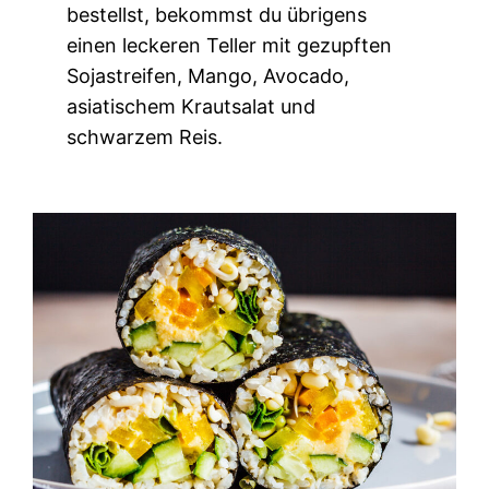
bestellst, bekommst du übrigens
einen leckeren Teller mit gezupften
Sojastreifen, Mango, Avocado,
asiatischem Krautsalat und
schwarzem Reis.