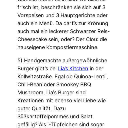
frisch ist, beschränken sie sich auf 3
Vorspeisen und 3 Hauptgerichte oder
auch ein Menü. Da darf’s zur Krönung
auch mal ein leckerer Schwarzer Reis-
Cheesecake sein, oder? Der Clou: die
hauseigene Kompostiermaschine.
5) Handgemachte außergewöhnliche
Burger gibt’s bei
Lia’s Kitchen
in der
Kollwitzstraße. Egal ob Quinoa-Lentil,
Chili-Bean oder Smookey BBQ
Mushroom, Lia‘s Burger sind
Kreationen mit ebenso viel Liebe wie
guter Qualität. Dazu
Süßkartoffelpommes und Salat
gefällig? Als i-Tüpfelchen sind sogar