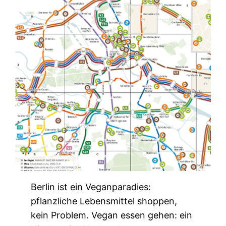
Berlin ist ein Veganparadies:
pflanzliche Lebensmittel shoppen,
kein Problem. Vegan essen gehen: ein