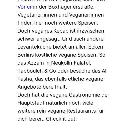
Vöner
in der Boxhagenerstraße.
Vegetarier:innen und Veganer:innen
finden hier noch weitere Speisen.
Doch veganes Kebap ist inzwischen
schwer angesagt. Und auch andere
Levanteküche bietet an allen Ecken
Berlins köstliche vegane Speisen. So
das Azzam in Neukölln Falafel,
Tabbouleh & Co oder besuche das Al
Pasha, das ebenfalls etliche vegane
Angebote bereithält.
Doch hat die vegane Gastronomie der
Hauptstadt natürlich noch viele
weitere rein vegane Restaurants für
dich bereit. Check it out: