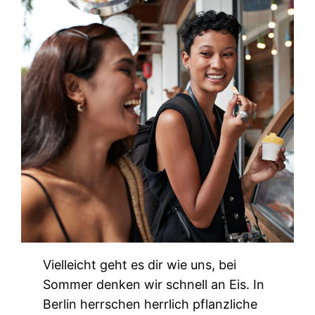
Vielleicht geht es dir wie uns, bei
Sommer denken wir schnell an Eis. In
Berlin herrschen herrlich pflanzliche