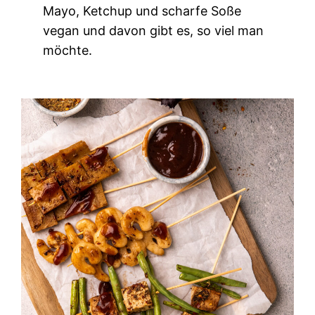
Mayo, Ketchup und scharfe Soße
vegan und davon gibt es, so viel man
möchte.