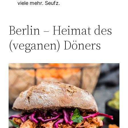
viele mehr. Seufz.
Berlin – Heimat des
(veganen) Döners