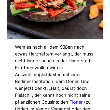
Wem es nach all dem Süßen nach
etwas Herzhaftem verlangt, der muss
nicht lange suchen in der Hauptstadt.
Eröffnen wollen wir die
Auswahlmöglichkeiten mit einer
Berliner Institution: dem Döner. Und
wer jetzt denkt: „Halt, das ist doch
Fleisch!“, der kennt noch nicht seine
pflanzlichen Cousins: den
Fiöner
(zu
finden im Vamos Veganos) oder den