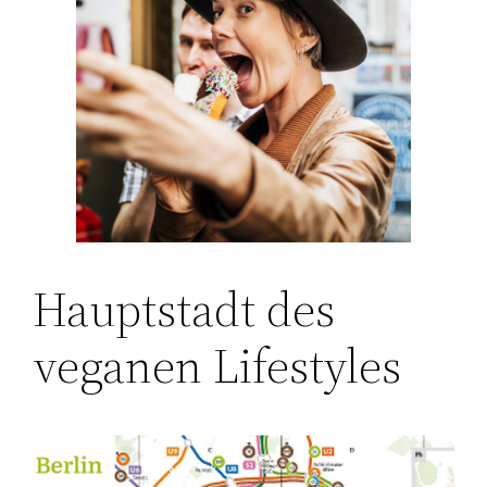
Hauptstadt des
veganen Lifestyles