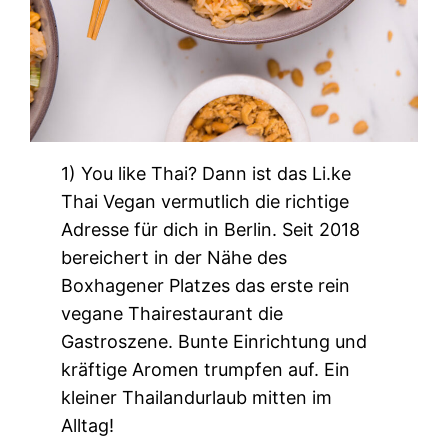
1) You like Thai? Dann ist das Li.ke
Thai Vegan vermutlich die richtige
Adresse für dich in Berlin. Seit 2018
bereichert in der Nähe des
Boxhagener Platzes das erste rein
vegane Thairestaurant die
Gastroszene. Bunte Einrichtung und
kräftige Aromen trumpfen auf. Ein
kleiner Thailandurlaub mitten im
Alltag!