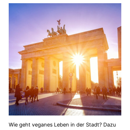
Wie geht veganes Leben in der Stadt? Dazu