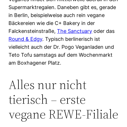
Supermarktregalen. Daneben gibt es, gerade
in Berlin, beispielweise auch rein vegane
Bäckereien wie die C+ Bakery in der
Falckensteinstraße,
The Sanctuary
oder das
Round & Edgy
. Typisch berlinerisch ist
vielleicht auch der Dr. Pogo Veganladen und
Teto Tofu samstags auf dem Wochenmarkt
am Boxhagener Platz.
Alles nur nicht
tierisch – erste
vegane REWE-Filiale