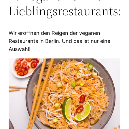
Lieblingsrestaurants:
Wir eröffnen den Reigen der veganen
Restaurants in Berlin. Und das ist nur eine
Auswahl!