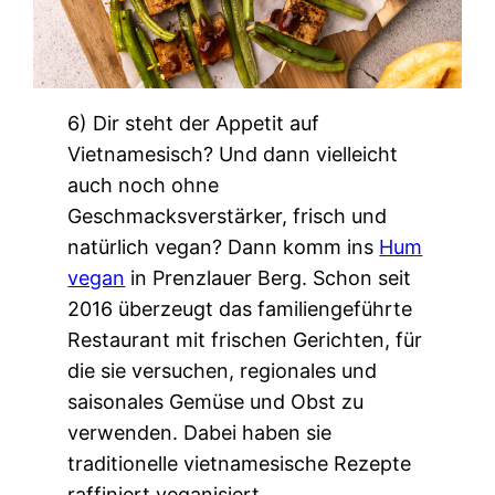
6) Dir steht der Appetit auf
Vietnamesisch? Und dann vielleicht
auch noch ohne
Geschmacksverstärker, frisch und
natürlich vegan? Dann komm ins
Hum
vegan
in Prenzlauer Berg. Schon seit
2016 überzeugt das familiengeführte
Restaurant mit frischen Gerichten, für
die sie versuchen, regionales und
saisonales Gemüse und Obst zu
verwenden. Dabei haben sie
traditionelle vietnamesische Rezepte
raffiniert veganisiert.