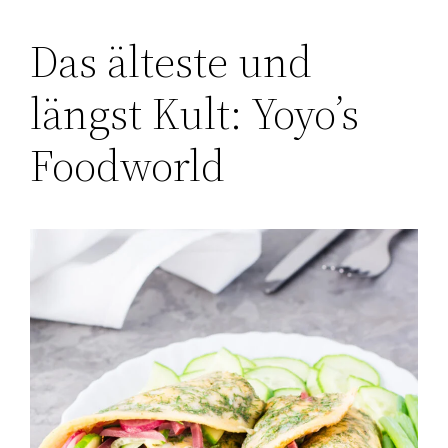
Das älteste und
längst Kult: Yoyo’s
Foodworld