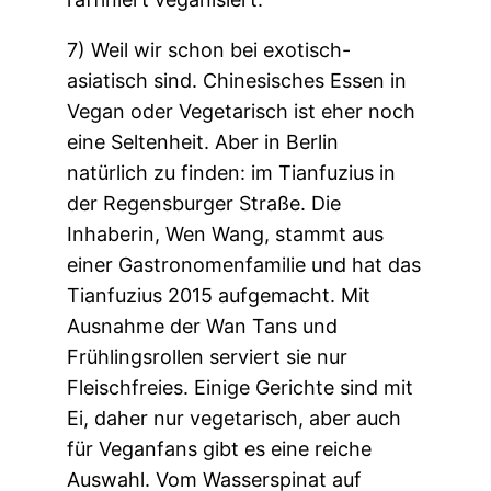
7) Weil wir schon bei exotisch-
asiatisch sind. Chinesisches Essen in
Vegan oder Vegetarisch ist eher noch
eine Seltenheit. Aber in Berlin
natürlich zu finden: im Tianfuzius in
der Regensburger Straße. Die
Inhaberin, Wen Wang, stammt aus
einer Gastronomenfamilie und hat das
Tianfuzius 2015 aufgemacht. Mit
Ausnahme der Wan Tans und
Frühlingsrollen serviert sie nur
Fleischfreies. Einige Gerichte sind mit
Ei, daher nur vegetarisch, aber auch
für Veganfans gibt es eine reiche
Auswahl. Vom Wasserspinat auf