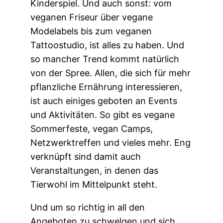
Kinderspiel. Und auch sonst: vom
veganen Friseur über vegane
Modelabels bis zum veganen
Tattoostudio, ist alles zu haben. Und
so mancher Trend kommt natürlich
von der Spree. Allen, die sich für mehr
pflanzliche Ernährung interessieren,
ist auch einiges geboten an Events
und Aktivitäten. So gibt es vegane
Sommerfeste, vegan Camps,
Netzwerktreffen und vieles mehr. Eng
verknüpft sind damit auch
Veranstaltungen, in denen das
Tierwohl im Mittelpunkt steht.
Und um so richtig in all den
Angeboten zu schwelgen und sich