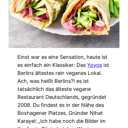
Einst war es eine Sensation, heute ist
es einfach ein Klassiker: Das
Yoyos
ist
Berlins ältestes rein veganes Lokal.
Ach, was heißt Berlins?! es ist
tatsächlich das älteste vegane
Restaurant Deutschlands, gegründet
2008. Du findest es in der Nähe des
Boxhagener Platzes. Gründer Nihat
Karayel: „Ich habe noch die Bilder im