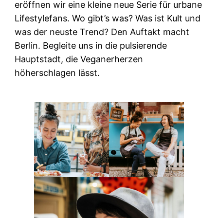
eröffnen wir eine kleine neue Serie für urbane
Lifestylefans. Wo gibt’s was? Was ist Kult und
was der neuste Trend? Den Auftakt macht
Berlin. Begleite uns in die pulsierende
Hauptstadt, die Veganerherzen
höherschlagen lässt.