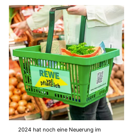
2024 hat noch eine Neuerung im