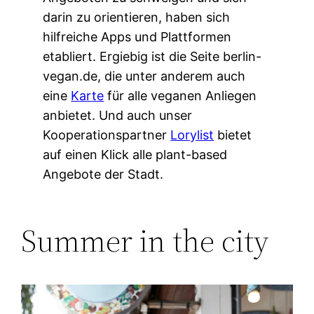
darin zu orientieren, haben sich
hilfreiche Apps und Plattformen
etabliert. Ergiebig ist die Seite berlin-
vegan.de, die unter anderem auch
eine
Karte
für alle veganen Anliegen
anbietet. Und auch unser
Kooperationspartner
Lorylist
bietet
auf einen Klick alle plant-based
Angebote der Stadt.
Summer in the city