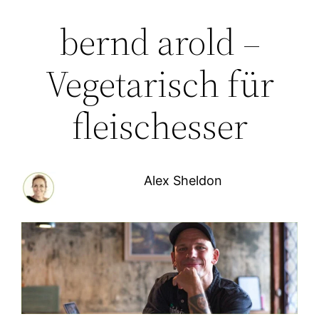
bernd arold –
Vegetarisch für
fleischesser
Alex Sheldon