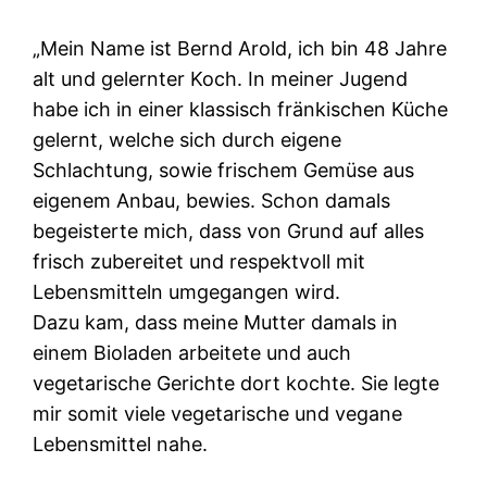
„Mein Name ist Bernd Arold, ich bin 48 Jahre
alt und gelernter Koch. In meiner Jugend
habe ich in einer klassisch fränkischen Küche
gelernt, welche sich durch eigene
Schlachtung, sowie frischem Gemüse aus
eigenem Anbau, bewies. Schon damals
begeisterte mich, dass von Grund auf alles
frisch zubereitet und respektvoll mit
Lebensmitteln umgegangen wird.
Dazu kam, dass meine Mutter damals in
einem Bioladen arbeitete und auch
vegetarische Gerichte dort kochte. Sie legte
mir somit viele vegetarische und vegane
Lebensmittel nahe.