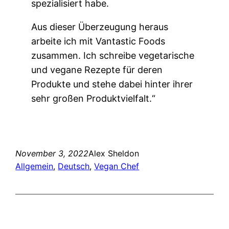
spezialisiert habe.
Aus dieser Überzeugung heraus
arbeite ich mit Vantastic Foods
zusammen. Ich schreibe vegetarische
und vegane Rezepte für deren
Produkte und stehe dabei hinter ihrer
sehr großen Produktvielfalt.“
November 3, 2022
Alex Sheldon
Allgemein
, 
Deutsch
, 
Vegan Chef