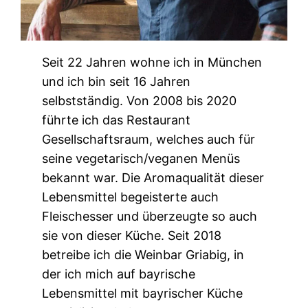
Seit 22 Jahren wohne ich in München
und ich bin seit 16 Jahren
selbstständig. Von 2008 bis 2020
führte ich das Restaurant
Gesellschaftsraum, welches auch für
seine vegetarisch/veganen Menüs
bekannt war. Die Aromaqualität dieser
Lebensmittel begeisterte auch
Fleischesser und überzeugte so auch
sie von dieser Küche. Seit 2018
betreibe ich die Weinbar Griabig, in
der ich mich auf bayrische
Lebensmittel mit bayrischer Küche