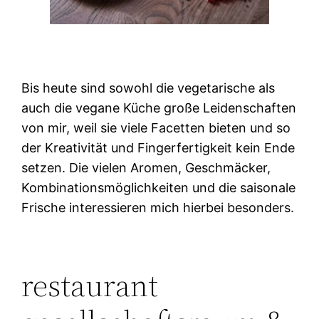
Bis heute sind sowohl die vegetarische als
auch die vegane Küche große Leidenschaften
von mir, weil sie viele Facetten bieten und so
der Kreativität und Fingerfertigkeit kein Ende
setzen. Die vielen Aromen, Geschmäcker,
Kombinationsmöglichkeiten und die saisonale
Frische interessieren mich hierbei besonders.
restaurant