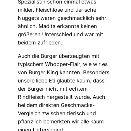
Spezialistin schon einmal etwas
milder. Fleischlose und tierische
Nuggets waren geschmacklich sehr
ähnlich. Madita erkannte keinen
größeren Unterschied und war mit
beidem zufrieden.
Auch die Burger überzeugten mit
typischem Whopper-Flair, wie wir es
von Burger King kannten. Besonders
unsere liebe Eti glaubte kaum, dass
der Burger nicht mit echtem
Rindfleisch hergestellt wurde. Auch
bei dem direkten Geschmacks-
Vergleich zwischen tierisch und
pflanzlich bemerkten wir alle kaum
einen Unterschied.