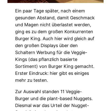
Ein paar Tage später, nach einem
gesunden Abstand, damit Geschmack
und Magen nicht überlastet werden,
ging es zu dem großen Konkurrenten
Burger King. Auch hier wird gleich auf
den großen Displays über den
Schaltern Werbung für die Veggie-
Kings (das pflanzlich basierte
Sortiment) von Burger King gemacht.
Erster Eindruck: hier gibt es einiges
mehr zu testen.
Zur Auswahl standen 11 Veggie-
Burger und die plant-based Nuggets.
Diesmal war das Urteil der Nugget-