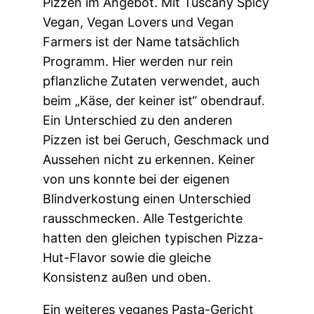
Pizzen im Angebot. Mit Tuscany Spicy
Vegan, Vegan Lovers und Vegan
Farmers ist der Name tatsächlich
Programm. Hier werden nur rein
pflanzliche Zutaten verwendet, auch
beim „Käse, der keiner ist“ obendrauf.
Ein Unterschied zu den anderen
Pizzen ist bei Geruch, Geschmack und
Aussehen nicht zu erkennen. Keiner
von uns konnte bei der eigenen
Blindverkostung einen Unterschied
rausschmecken. Alle Testgerichte
hatten den gleichen typischen Pizza-
Hut-Flavor sowie die gleiche
Konsistenz außen und oben.
Ein weiteres veganes Pasta-Gericht