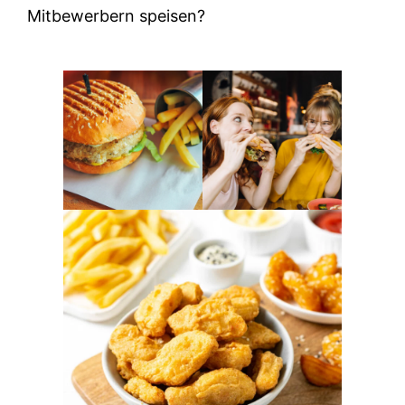
Mitbewerbern speisen?