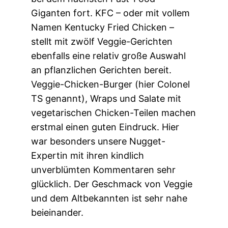
Giganten fort. KFC – oder mit vollem
Namen Kentucky Fried Chicken –
stellt mit zwölf Veggie-Gerichten
ebenfalls eine relativ große Auswahl
an pflanzlichen Gerichten bereit.
Veggie-Chicken-Burger (hier Colonel
TS genannt), Wraps und Salate mit
vegetarischen Chicken-Teilen machen
erstmal einen guten Eindruck. Hier
war besonders unsere Nugget-
Expertin mit ihren kindlich
unverblümten Kommentaren sehr
glücklich. Der Geschmack von Veggie
und dem Altbekannten ist sehr nahe
beieinander.