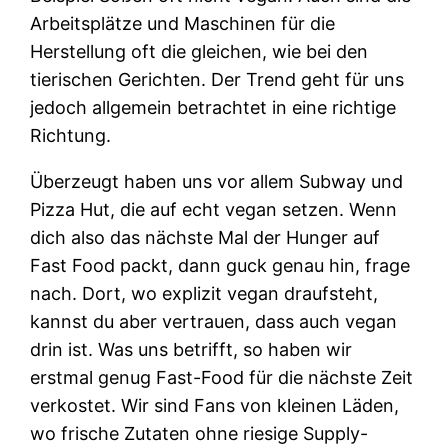
Arbeitsplätze und Maschinen für die
Herstellung oft die gleichen, wie bei den
tierischen Gerichten. Der Trend geht für uns
jedoch allgemein betrachtet in eine richtige
Richtung.
Überzeugt haben uns vor allem Subway und
Pizza Hut, die auf echt vegan setzen. Wenn
dich also das nächste Mal der Hunger auf
Fast Food packt, dann guck genau hin, frage
nach. Dort, wo explizit vegan draufsteht,
kannst du aber vertrauen, dass auch vegan
drin ist. Was uns betrifft, so haben wir
erstmal genug Fast-Food für die nächste Zeit
verkostet. Wir sind Fans von kleinen Läden,
wo frische Zutaten ohne riesige Supply-