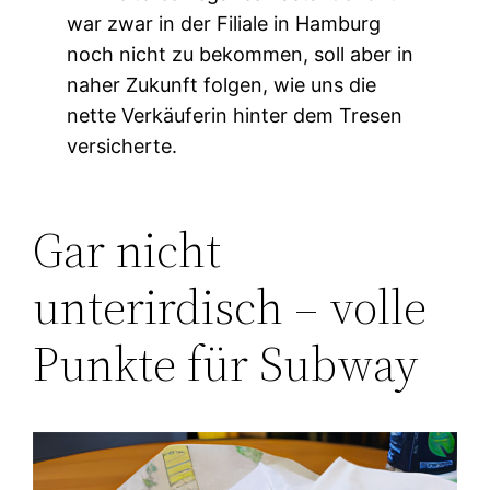
war zwar in der Filiale in Hamburg
noch nicht zu bekommen, soll aber in
naher Zukunft folgen, wie uns die
nette Verkäuferin hinter dem Tresen
versicherte.
Gar nicht
unterirdisch – volle
Punkte für Subway