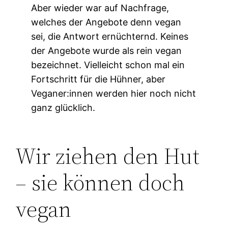
Aber wieder war auf Nachfrage,
welches der Angebote denn vegan
sei, die Antwort ernüchternd. Keines
der Angebote wurde als rein vegan
bezeichnet. Vielleicht schon mal ein
Fortschritt für die Hühner, aber
Veganer:innen werden hier noch nicht
ganz glücklich.
Wir ziehen den Hut
– sie können doch
vegan