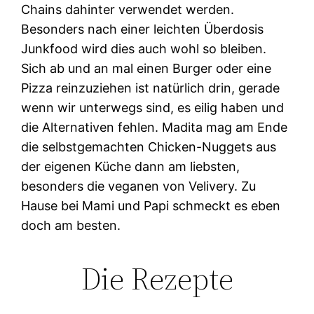
Chains dahinter verwendet werden.
Besonders nach einer leichten Überdosis
Junkfood wird dies auch wohl so bleiben.
Sich ab und an mal einen Burger oder eine
Pizza reinzuziehen ist natürlich drin, gerade
wenn wir unterwegs sind, es eilig haben und
die Alternativen fehlen. Madita mag am Ende
die selbstgemachten Chicken-Nuggets aus
der eigenen Küche dann am liebsten,
besonders die veganen von Velivery. Zu
Hause bei Mami und Papi schmeckt es eben
doch am besten.
Die Rezepte