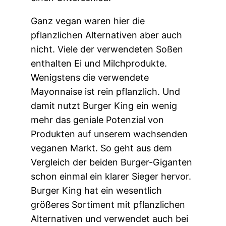
Ganz vegan waren hier die
pflanzlichen Alternativen aber auch
nicht. Viele der verwendeten Soßen
enthalten Ei und Milchprodukte.
Wenigstens die verwendete
Mayonnaise ist rein pflanzlich. Und
damit nutzt Burger King ein wenig
mehr das geniale Potenzial von
Produkten auf unserem wachsenden
veganen Markt. So geht aus dem
Vergleich der beiden Burger-Giganten
schon einmal ein klarer Sieger hervor.
Burger King hat ein wesentlich
größeres Sortiment mit pflanzlichen
Alternativen und verwendet auch bei