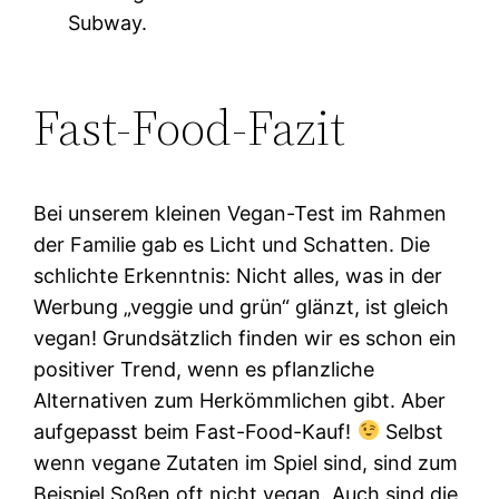
Subway.
Fast-Food-Fazit
Bei unserem kleinen Vegan-Test im Rahmen
der Familie gab es Licht und Schatten. Die
schlichte Erkenntnis: Nicht alles, was in der
Werbung „veggie und grün“ glänzt, ist gleich
vegan! Grundsätzlich finden wir es schon ein
positiver Trend, wenn es pflanzliche
Alternativen zum Herkömmlichen gibt. Aber
aufgepasst beim Fast-Food-Kauf!
Selbst
wenn vegane Zutaten im Spiel sind, sind zum
Beispiel Soßen oft nicht vegan. Auch sind die