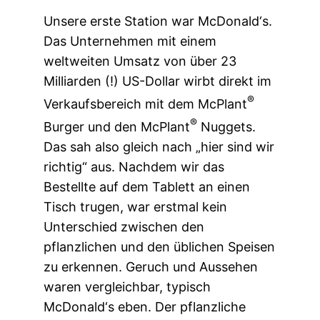
Unsere erste Station war McDonald‘s.
Das Unternehmen mit einem
weltweiten Umsatz von über 23
Milliarden (!) US-Dollar wirbt direkt im
®
Verkaufsbereich mit dem McPlant
®
Burger und den McPlant
Nuggets.
Das sah also gleich nach „hier sind wir
richtig“ aus. Nachdem wir das
Bestellte auf dem Tablett an einen
Tisch trugen, war erstmal kein
Unterschied zwischen den
pflanzlichen und den üblichen Speisen
zu erkennen. Geruch und Aussehen
waren vergleichbar, typisch
McDonald‘s eben. Der pflanzliche