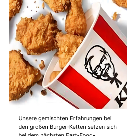
Unsere gemischten Erfahrungen bei
den großen Burger-Ketten setzen sich
bei dem nächsten Fast-Food-