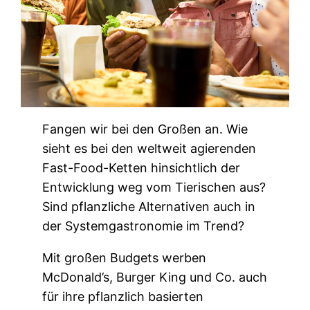
Fangen wir bei den Großen an. Wie
sieht es bei den weltweit agierenden
Fast-Food-Ketten hinsichtlich der
Entwicklung weg vom Tierischen aus?
Sind pflanzliche Alternativen auch in
der Systemgastronomie im Trend?
Mit großen Budgets werben
McDonald’s, Burger King und Co. auch
für ihre pflanzlich basierten