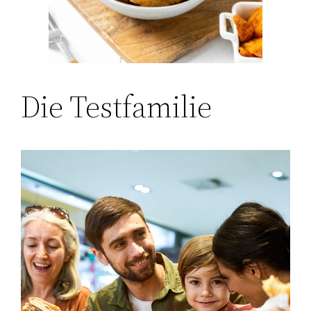
Die Testfamilie