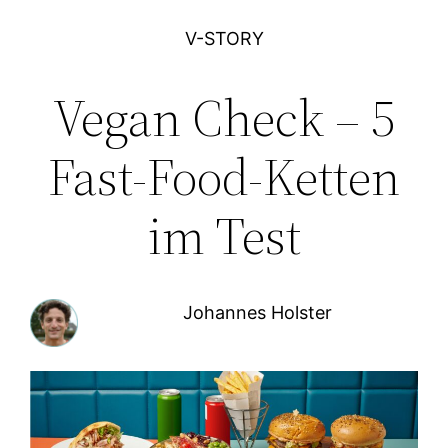
V-STORY
Vegan Check – 5
Fast-Food-Ketten
im Test
Johannes Holster