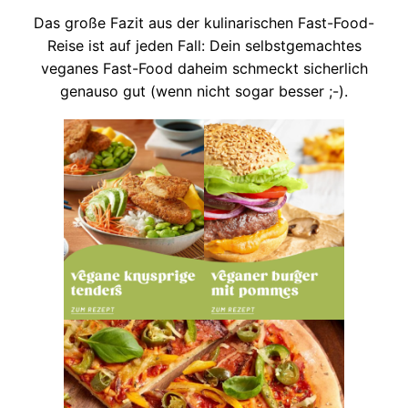
Das große Fazit aus der kulinarischen Fast-Food-
Reise ist auf jeden Fall: Dein selbstgemach­tes
veganes Fast-Food daheim schmeckt sicherlich
genauso gut (wenn nicht sogar besser ;-).