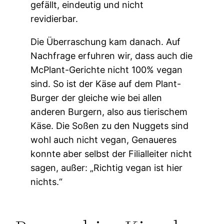
gefällt, eindeutig und nicht
revidierbar.
Die Überraschung kam danach. Auf
Nachfrage erfuhren wir, dass auch die
McPlant-Gerichte nicht 100% vegan
sind. So ist der Käse auf dem Plant-
Burger der gleiche wie bei allen
anderen Burgern, also aus tierischem
Käse. Die Soßen zu den Nuggets sind
wohl auch nicht vegan, Genaueres
konnte aber selbst der Filialleiter nicht
sagen, außer: „Richtig vegan ist hier
nichts.“