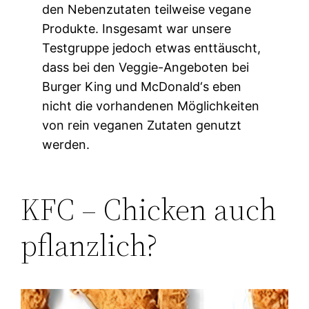
den Nebenzutaten teilweise vegane
Produkte. Insgesamt war unsere
Testgruppe jedoch etwas enttäuscht,
dass bei den Veggie-Angeboten bei
Burger King und McDonald‘s eben
nicht die vorhandenen Möglichkeiten
von rein veganen Zutaten genutzt
werden.
KFC – Chicken auch
pflanzlich?