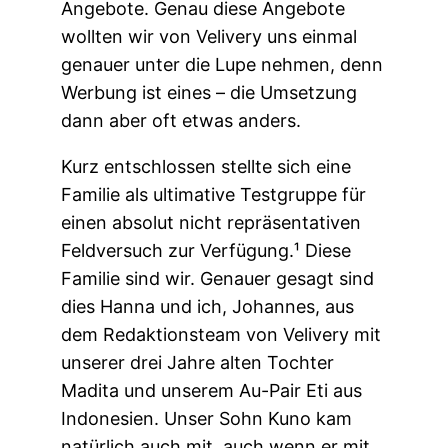
Angebote. Genau diese Angebote
wollten wir von Velivery uns einmal
genauer unter die Lupe nehmen, denn
Werbung ist eines – die Umsetzung
dann aber oft etwas anders.
Kurz entschlossen stellte sich eine
Familie als ultimative Testgruppe für
einen absolut nicht repräsentativen
Feldversuch zur Verfügung.¹ Diese
Familie sind wir. Genauer gesagt sind
dies Hanna und ich, Johannes, aus
dem Redaktionsteam von Velivery mit
unserer drei Jahre alten Tochter
Madita und unserem Au-Pair Eti aus
Indonesien. Unser Sohn Kuno kam
natürlich auch mit, auch wenn er mit