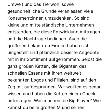
Umwelt und das Tierwohl sowie
gesundheitliche Gründe veranlassen viele
Konsument:innen umzudenken. So sind
kleine und mittelständische Unternehmen
entstanden, die diese Entwicklung mittragen
und die Nachfrage bedienen. Auch die
größeren bekannten Firmen haben sich
umgestellt und pflanzlich basierte Angebote
mit in ihr Sortiment aufgenommen. Selbst die
ganz großen Ketten, die Giganten des
schnellen Essens mit ihren weltweit
bekannten Logos und Filialen, sind auf den
Zug mit aufgesprungen. Wir wollten es genau
wissen und haben die Ketten einem Check
unterzogen. Was machen die Big Player? Wie
kannst du beim großen M und seinen