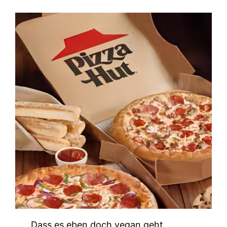
Dass es eben doch vegan geht,