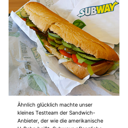
Ähnlich glücklich machte unser
kleines Testteam der Sandwich-
Anbieter, der wie die amerikanische