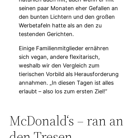
seinen paar Monaten eher Gefallen an
den bunten Lichtern und den großen
Werbetafeln hatte als an den zu
testenden Gerichten.
Einige Familienmitglieder ernähren
sich vegan, andere flexitarisch,
weshalb wir den Vergleich zum
tierischen Vorbild als Herausforderung
annahmen. „In diesen Tagen ist alles
erlaubt – also los zum ersten Ziel!“
McDonald‘s – ran an
den Tresen