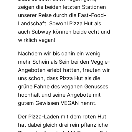
zeigen die beiden letzten Stationen
unserer Reise durch die Fast-Food-
Landschaft. Sowohl Pizza Hut als
auch Subway können beide echt und
wirklich vegan!
Nachdem wir bis dahin ein wenig
mehr Schein als Sein bei den Veggie-
Angeboten erlebt hatten, freuten wir
uns schon, dass Pizza Hut als die
grüne Fahne des veganen Genusses
hochhält und seine Angebote mit
gutem Gewissen VEGAN nennt.
Der Pizza-Laden mit dem roten Hut
hat dabei gleich drei rein pflanzliche