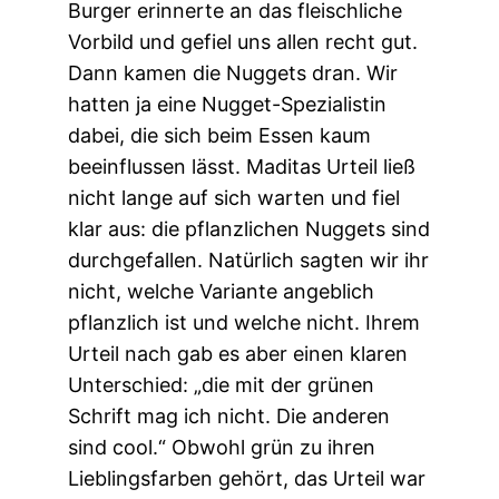
Burger erinnerte an das fleischliche
Vorbild und gefiel uns allen recht gut.
Dann kamen die Nuggets dran. Wir
hatten ja eine Nugget-Spezialistin
dabei, die sich beim Essen kaum
beeinflussen lässt. Maditas Urteil ließ
nicht lange auf sich warten und fiel
klar aus: die pflanzlichen Nuggets sind
durchgefallen. Natürlich sagten wir ihr
nicht, welche Variante angeblich
pflanzlich ist und welche nicht. Ihrem
Urteil nach gab es aber einen klaren
Unterschied: „die mit der grünen
Schrift mag ich nicht. Die anderen
sind cool.“ Obwohl grün zu ihren
Lieblingsfarben gehört, das Urteil war