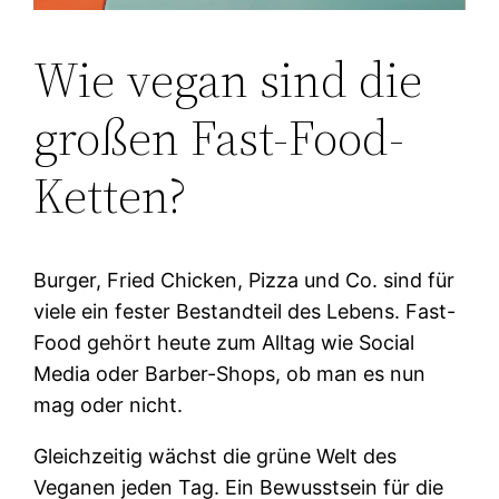
Wie vegan sind die
großen Fast-Food-
Ketten?
Burger, Fried Chicken, Pizza und Co. sind für
viele ein fester Bestandteil des Lebens. Fast-
Food gehört heute zum Alltag wie Social
Media oder Barber-Shops, ob man es nun
mag oder nicht.
Gleichzeitig wächst die grüne Welt des
Veganen jeden Tag. Ein Bewusstsein für die